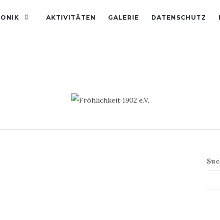
ONIK
AKTIVITÄTEN
GALERIE
DATENSCHUTZ
Suc