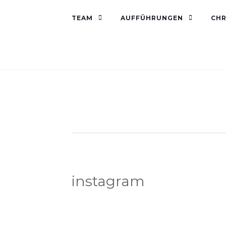
TEAM
AUFFÜHRUNGEN
CHR
instagram