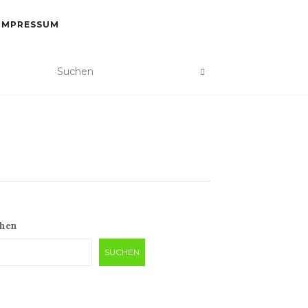
IMPRESSUM
hen
SUCHEN