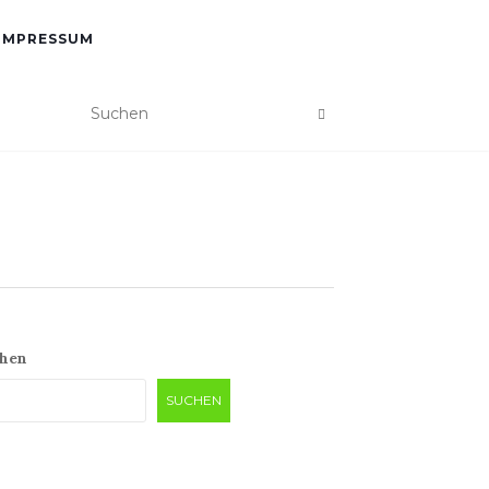
IMPRESSUM
hen
SUCHEN