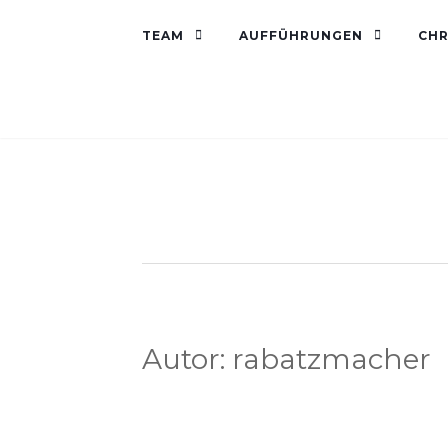
TEAM
AUFFÜHRUNGEN
CHR
Autor:
rabatzmacher