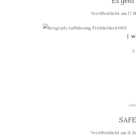
Es geht
Veröffentlicht am
17. 
W
3
UN
SAFE
Veröffentlicht am
11. 