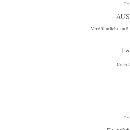
AU
AUS
Veröffentlicht am
5.
W
Noch 
AU