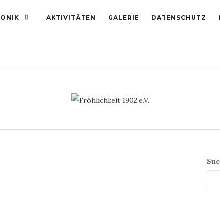
ONIK
AKTIVITÄTEN
GALERIE
DATENSCHUTZ
Suc