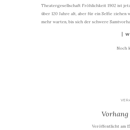
Theatergesellschaft Fröhlichkeit 1902 ist je
über 120 Jahre alt, aber für ein Selfie ziehen
mehr warten, bis sich der schwere Samtvorha
W
Noch 
VER
Vorhang 
Veröffentlicht am
1