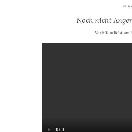
VER
Noch nicht Angeme
Veröffentlicht am