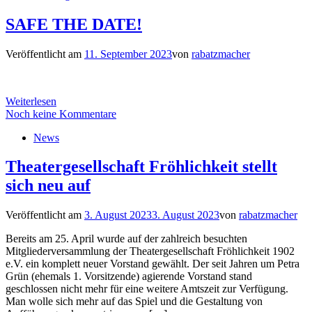
SAFE THE DATE!
Veröffentlicht am
11. September 2023
von
rabatzmacher
Weiterlesen
Noch keine Kommentare
News
Theatergesellschaft Fröhlichkeit stellt
sich neu auf
Veröffentlicht am
3. August 2023
3. August 2023
von
rabatzmacher
Bereits am 25. April wurde auf der zahlreich besuchten
Mitgliederversammlung der Theatergesellschaft Fröhlichkeit 1902
e.V. ein komplett neuer Vorstand gewählt. Der seit Jahren um Petra
Grün (ehemals 1. Vorsitzende) agierende Vorstand stand
geschlossen nicht mehr für eine weitere Amtszeit zur Verfügung.
Man wolle sich mehr auf das Spiel und die Gestaltung von