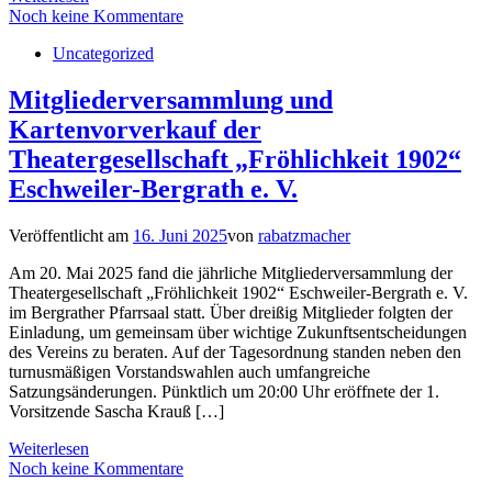
Noch keine Kommentare
Uncategorized
Mitgliederversammlung und
Kartenvorverkauf der
Theatergesellschaft „Fröhlichkeit 1902“
Eschweiler-Bergrath e. V.
Veröffentlicht am
16. Juni 2025
von
rabatzmacher
Am 20. Mai 2025 fand die jährliche Mitgliederversammlung der
Theatergesellschaft „Fröhlichkeit 1902“ Eschweiler-Bergrath e. V.
im Bergrather Pfarrsaal statt. Über dreißig Mitglieder folgten der
Einladung, um gemeinsam über wichtige Zukunftsentscheidungen
des Vereins zu beraten. Auf der Tagesordnung standen neben den
turnusmäßigen Vorstandswahlen auch umfangreiche
Satzungsänderungen. Pünktlich um 20:00 Uhr eröffnete der 1.
Vorsitzende Sascha Krauß […]
Weiterlesen
Noch keine Kommentare