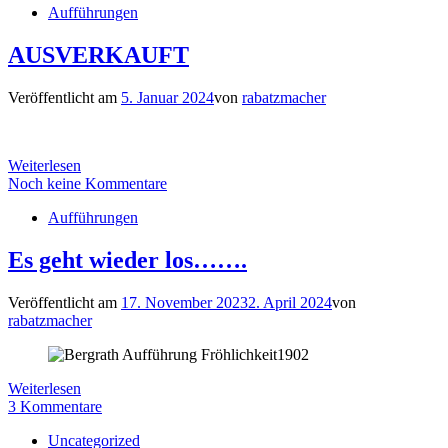
Aufführungen
AUSVERKAUFT
Veröffentlicht am
5. Januar 2024
von
rabatzmacher
Weiterlesen
Noch keine Kommentare
Aufführungen
Es geht wieder los…….
Veröffentlicht am
17. November 2023
2. April 2024
von
rabatzmacher
Weiterlesen
3 Kommentare
Uncategorized