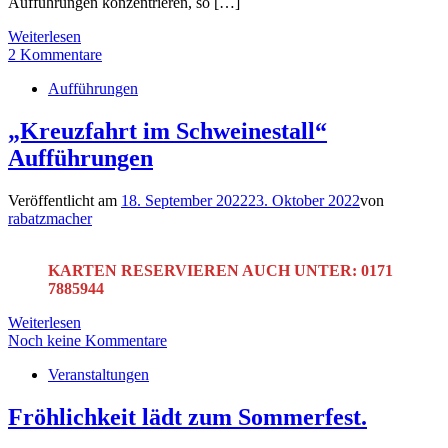
Aufführungen konzentrieren, so […]
Weiterlesen
2 Kommentare
Aufführungen
„Kreuzfahrt im Schweinestall“
Aufführungen
Veröffentlicht am
18. September 2022
23. Oktober 2022
von
rabatzmacher
KARTEN RESERVIEREN AUCH UNTER: 0171
7885944
Weiterlesen
Noch keine Kommentare
Veranstaltungen
Fröhlichkeit lädt zum Sommerfest.